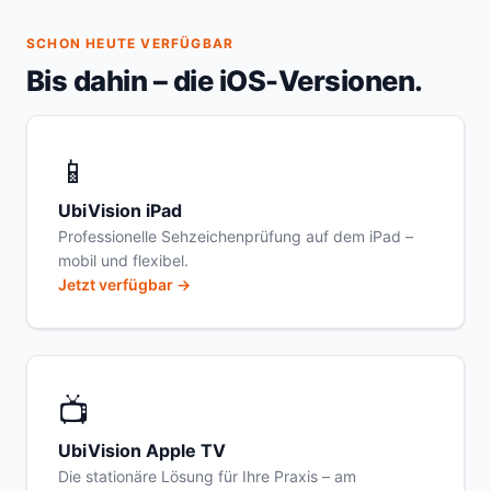
SCHON HEUTE VERFÜGBAR
Bis dahin – die iOS-Versionen.
📱
UbiVision iPad
Professionelle Sehzeichenprüfung auf dem iPad –
mobil und flexibel.
Jetzt verfügbar →
📺
UbiVision Apple TV
Die stationäre Lösung für Ihre Praxis – am