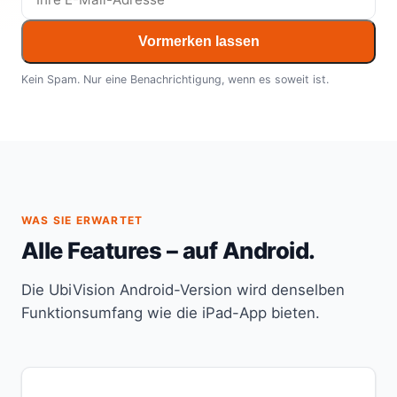
Vormerken lassen
Kein Spam. Nur eine Benachrichtigung, wenn es soweit ist.
WAS SIE ERWARTET
Alle Features – auf Android.
Die UbiVision Android-Version wird denselben
Funktionsumfang wie die iPad-App bieten.