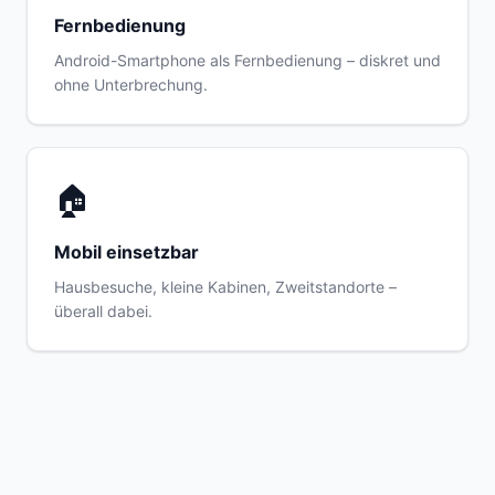
Fernbedienung
Android-Smartphone als Fernbedienung – diskret und
ohne Unterbrechung.
🏠
Mobil einsetzbar
Hausbesuche, kleine Kabinen, Zweitstandorte –
überall dabei.