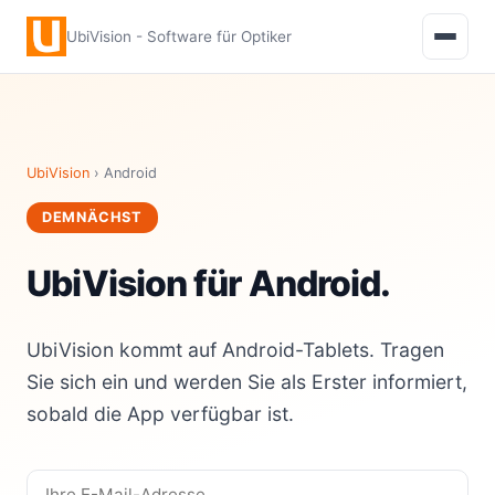
UbiVision - Software für Optiker
UbiVision
› Android
DEMNÄCHST
UbiVision für Android.
UbiVision kommt auf Android-Tablets. Tragen
Sie sich ein und werden Sie als Erster informiert,
sobald die App verfügbar ist.