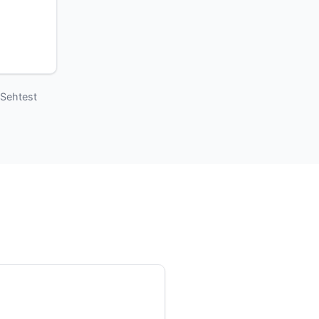
 Sehtest