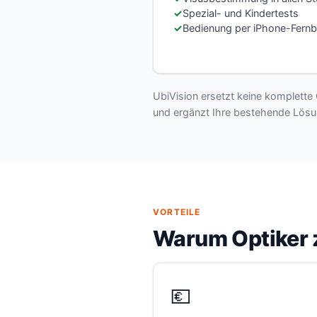
Spezial- und Kindertests
Bedienung per iPhone-Fern
UbiVision ersetzt keine komplette 
und ergänzt Ihre bestehende Lösu
VORTEILE
Warum Optiker 
💶