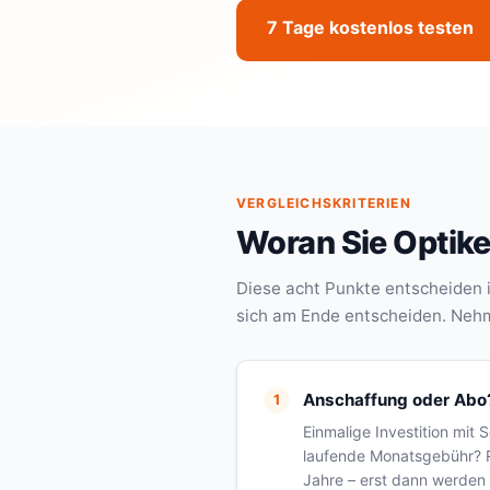
7 Tage kostenlos testen
VERGLEICHSKRITERIEN
Woran Sie Optike
Diese acht Punkte entscheiden i
sich am Ende entscheiden. Nehme
Anschaffung oder Abo
Einmalige Investition mit 
laufende Monatsgebühr? R
Jahre – erst dann werden 