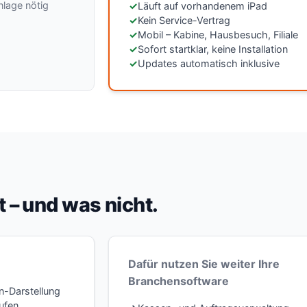
nlage nötig
Läuft auf vorhandenem iPad
Kein Service-Vertrag
Mobil – Kabine, Hausbesuch, Filiale
Sofort startklar, keine Installation
Updates automatisch inklusive
 – und was nicht.
Dafür nutzen Sie weiter Ihre
Branchensoftware
n-Darstellung
ufen