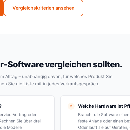
Vergleichskriterien ansehen
r-Software vergleichen sollten.
m Alltag – unabhängig davon, für welches Produkt Sie
n Sie die Liste mit in jedes Verkaufsgespräch.
?
Welche Hardware ist Pfl
Service-Vertrag oder
Braucht die Software einen
echnen Sie über drei
feste Anlage oder einen b
die Modelle
Oder läuft sie auf Geräten,